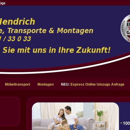
üge
Möbeltransport
Montagen
NEU:
Express Online Umzugs Anfrage